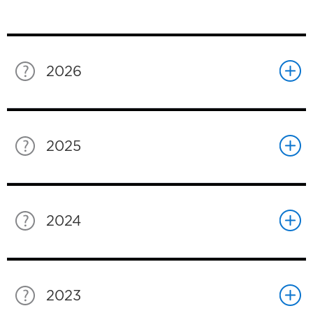
2026
2025
2024
2023