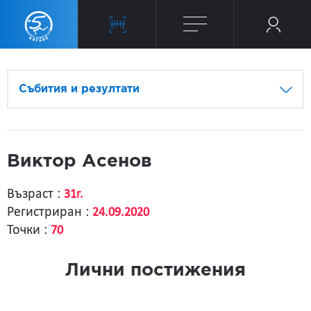
Събития и резултати
Виктор Асенов
Възраст :
31г.
Регистриран :
24.09.2020
Точки :
70
Лични постижения