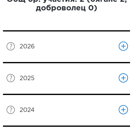
доброволец
0
)
2026
2025
2024