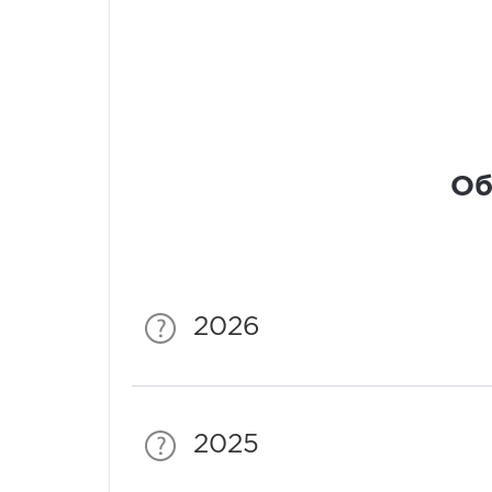
Об
2026
2025