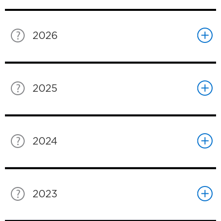
2026
2025
2024
2023