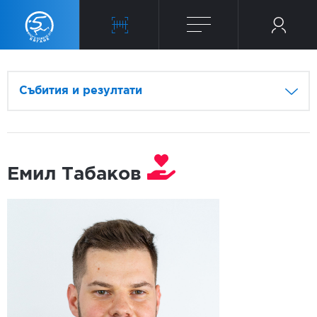
Събития и резултати
Емил Табаков