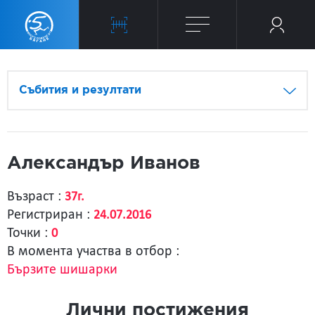
Събития и резултати
Александър Иванов
Възраст :
37г.
Регистриран :
24.07.2016
Точки :
0
В момента участва в отбор :
Бързите шишарки
Лични постижения