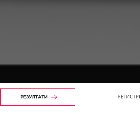
РЕГИСТР
РЕЗУЛТАТИ