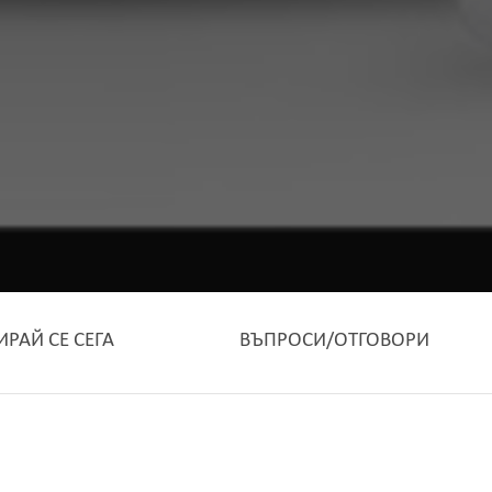
ИРАЙ СЕ СЕГА
ВЪПРОСИ/ОТГОВОРИ