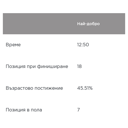
Най-добро
Време
12:50
Позиция при финиширане
18
Възрастово постижение
45.51%
Позиция в пола
7