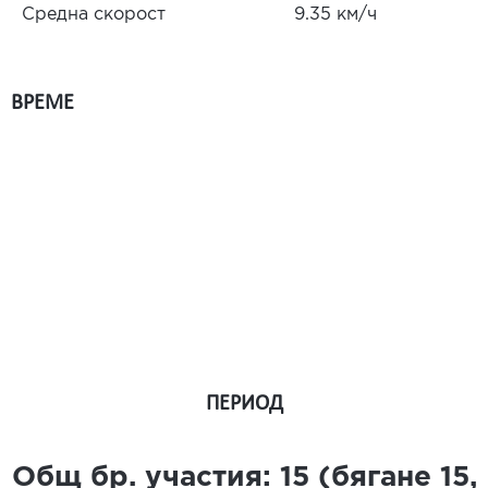
Средна скорост
9.35 км/ч
ВРЕМЕ
ПЕРИОД
Общ бр. участия:
15
(бягане
15
,