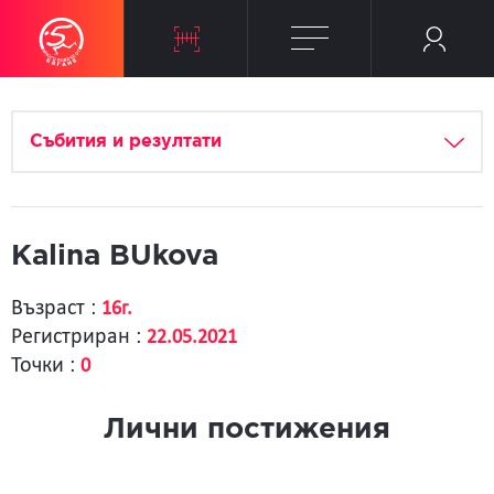
Събития и резултати
Kalina BUkova
Възраст :
16г.
Регистриран :
22.05.2021
Точки :
0
Лични постижения