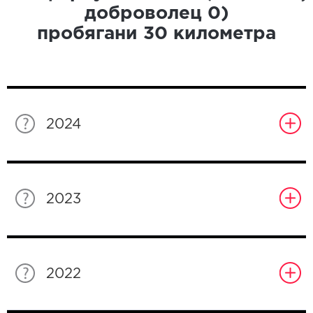
доброволец
0
)
пробягани
30
километра
2024
2023
2022