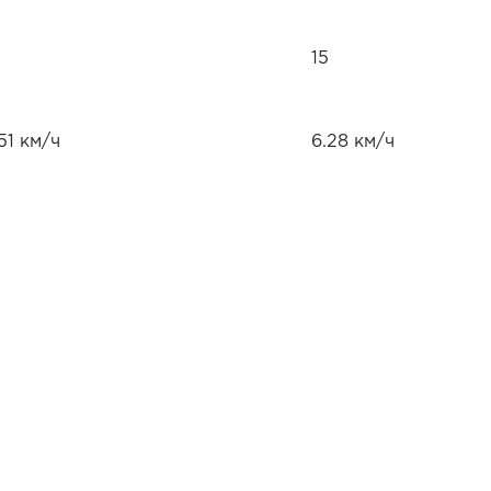
15
51 км/ч
6.28 км/ч