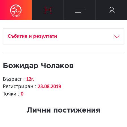
Събития и резултати
Божидар Чолаков
Възраст :
12г.
Регистриран :
23.08.2019
Точки :
0
Лични постижения