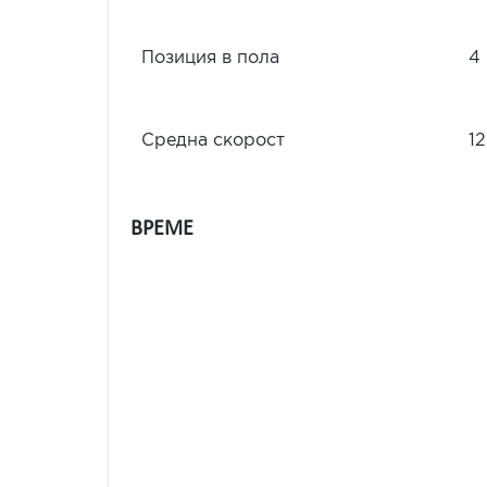
Позиция в пола
4
Средна скорост
12
ВРЕМЕ