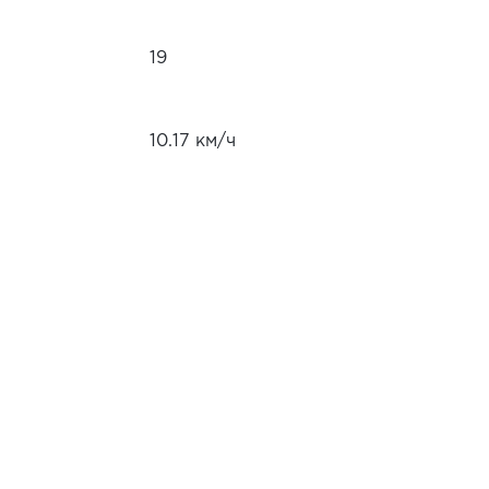
19
10.17 км/ч