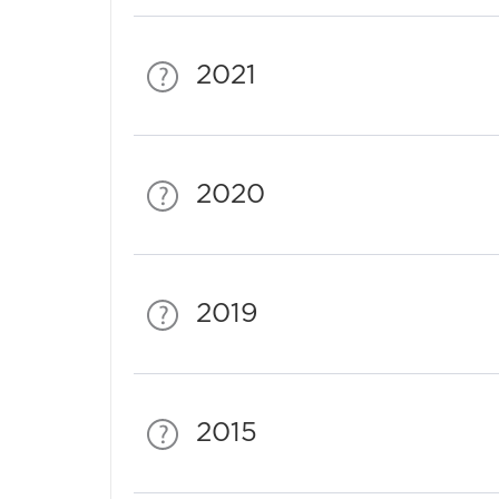
2021
2020
2019
2015