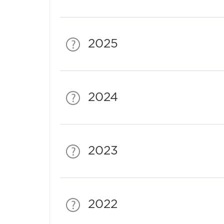
2025
2024
2023
2022