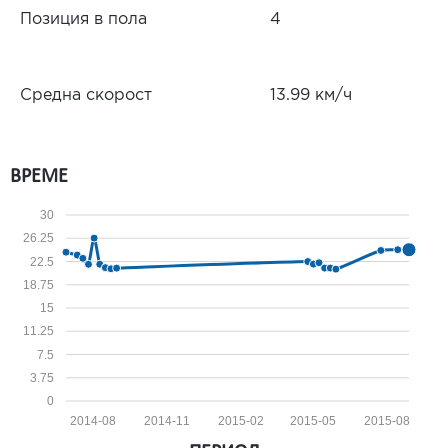
Позиция в пола
4
Средна скорост
13.99 км/ч
ВРЕМЕ
30
26.25
22.5
18.75
15
11.25
7.5
3.75
0
2014-08
2014-11
2015-02
2015-05
2015-08