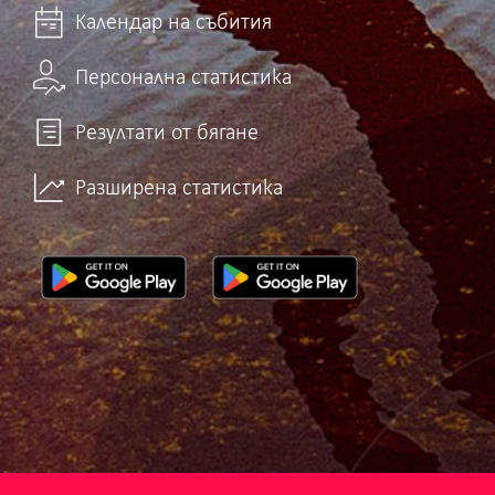
Календар на събития
Персонална статистика
Резултати от бягане
Разширена статистика