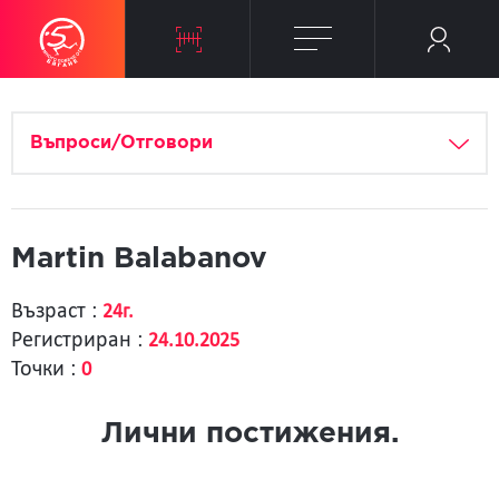
Въпроси/Отговори
Martin Balabanov
Възраст :
24г.
Регистриран :
24.10.2025
Точки :
0
Лични постижения.