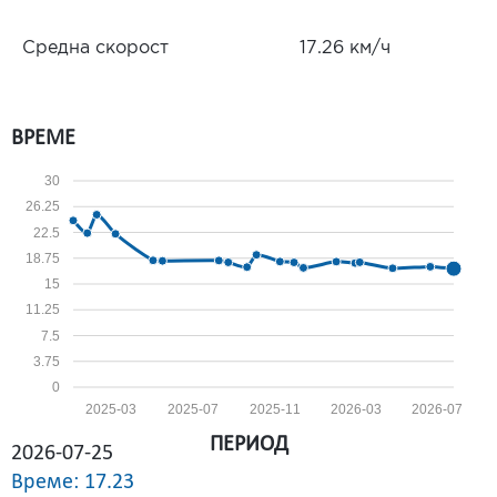
Средна скорост
17.26 км/ч
ВРЕМЕ
30
26.25
22.5
18.75
15
11.25
7.5
3.75
0
2025-03
2025-07
2025-11
2026-03
2026-07
ПЕРИОД
2026-07-25
Време: 17.23