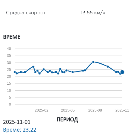
Средна скорост
13.55 км/ч
ВРЕМЕ
40
35
30
25
20
15
10
5
0
2025-02
2025-05
2025-08
2025-11
ПЕРИОД
2025-11-01
Време: 23.22