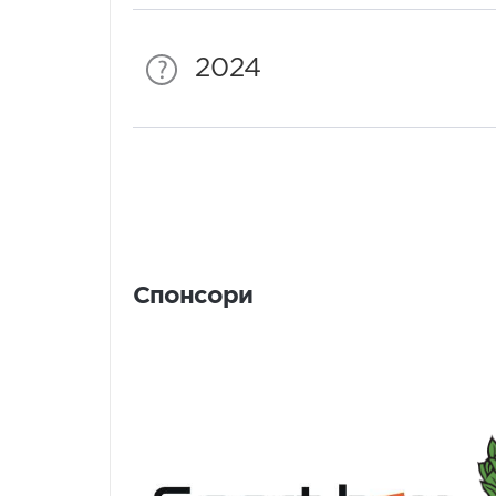
2024
Спонсори
Спонсори