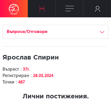
Въпроси/Отговори
Ярослав Спирин
Възраст :
37г.
Регистриран :
28.03.2024
Точки :
487
Лични постижения.