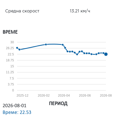
Средна скорост
13.21 км/ч
ВРЕМЕ
30
26.25
22.5
18.75
15
11.25
7.5
3.75
0
2025-12
2026-02
2026-04
2026-06
2026-08
ПЕРИОД
2026-08-01
Време: 22.53