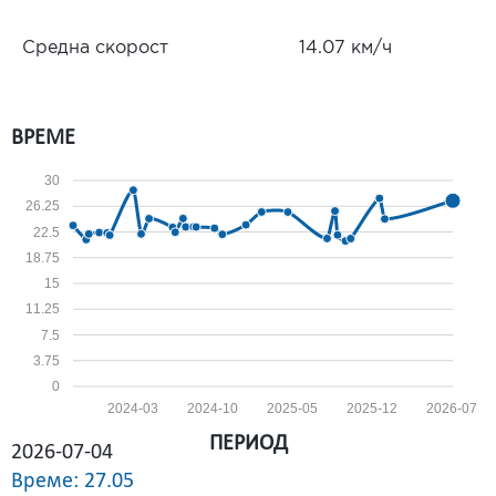
Средна скорост
14.07 км/ч
ВРЕМЕ
30
26.25
22.5
18.75
15
11.25
7.5
3.75
0
2024-03
2024-10
2025-05
2025-12
2026-07
ПЕРИОД
2026-07-04
Време: 27.05