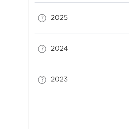
2025
2024
2023
Спонсори