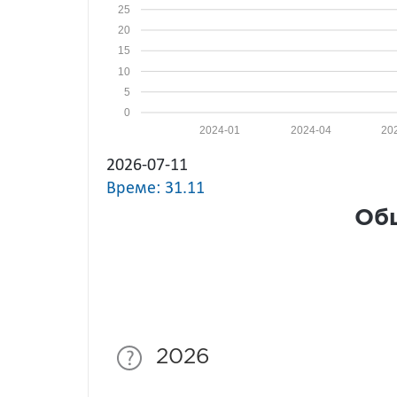
25
20
15
10
5
0
2024-01
2024-04
20
2026-07-11
Време: 31.11
Общ
2026