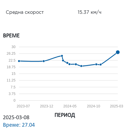
Средна скорост
15.37 км/ч
ВРЕМЕ
30
26.25
22.5
18.75
15
11.25
7.5
3.75
0
2023-07
2023-12
2024-05
2024-10
2025-03
ПЕРИОД
2025-03-08
Време: 27.04