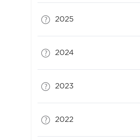
2025
2024
2023
2022