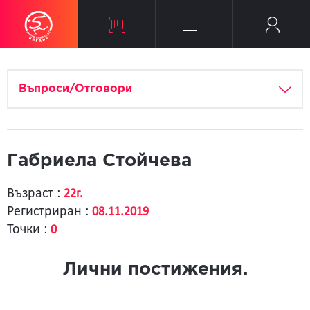
Въпроси/Отговори
Габриела Стойчева
Възраст :
22г.
Регистриран :
08.11.2019
Точки :
0
Лични постижения.