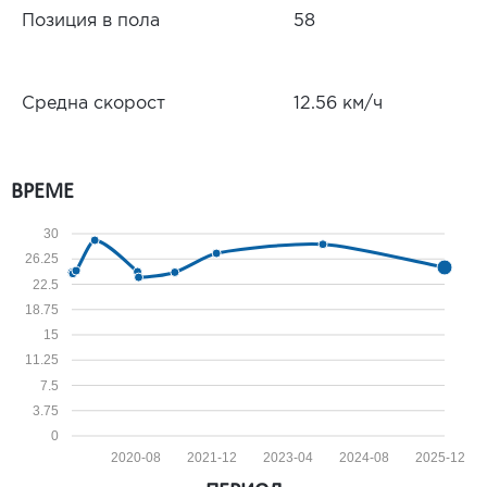
Позиция в пола
58
Средна скорост
12.56 км/ч
ВРЕМЕ
30
26.25
22.5
18.75
15
11.25
7.5
3.75
0
2020-08
2021-12
2023-04
2024-08
2025-12