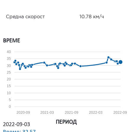
Средна скорост
10.78 км/ч
ВРЕМЕ
40
35
30
25
20
15
10
5
0
2020-09
2021-03
2021-09
2022-03
2022-09
ПЕРИОД
2022-09-03