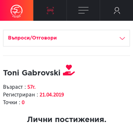
Въпроси/Отговори
Toni Gabrovski
Възраст :
57г.
Регистриран :
21.04.2019
Точки :
0
Лични постижения.