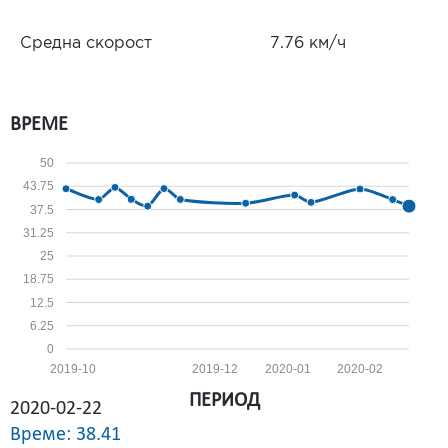
Средна скорост
7.76 км/ч
ВРЕМЕ
50
43.75
37.5
31.25
25
18.75
12.5
6.25
0
2019-10
2019-12
2020-01
2020-02
ПЕРИОД
2020-02-22
Време: 38.41