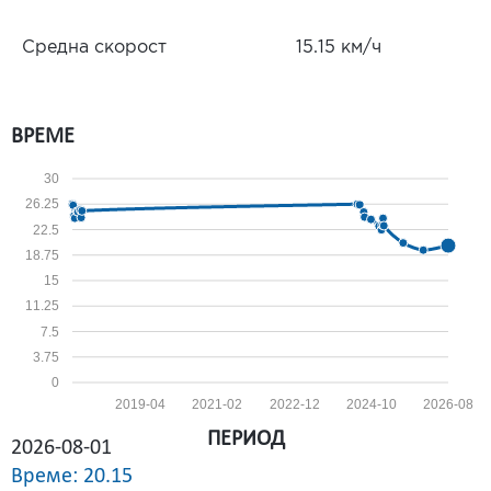
Средна скорост
15.15 км/ч
ВРЕМЕ
30
26.25
22.5
18.75
15
11.25
7.5
3.75
0
2019-04
2021-02
2022-12
2024-10
2026-08
ПЕРИОД
2026-08-01
Време: 20.15