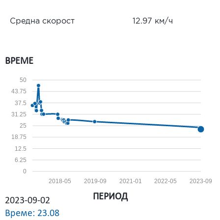
Средна скорост
12.97 км/ч
ВРЕМЕ
50
43.75
37.5
31.25
25
18.75
12.5
6.25
0
2018-05
2019-09
2021-01
2022-05
2023-09
ПЕРИОД
2023-09-02
Време: 23.08