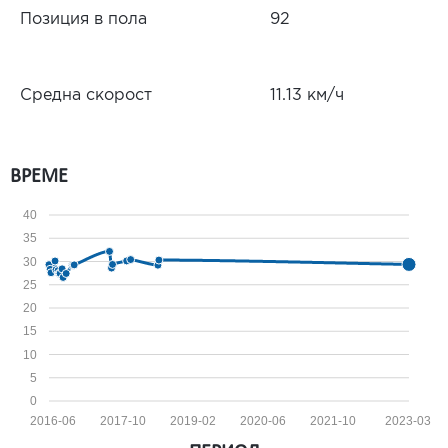
Позиция в пола
92
Средна скорост
11.13 км/ч
ВРЕМЕ
40
35
30
25
20
15
10
5
0
2016-06
2017-10
2019-02
2020-06
2021-10
2023-03