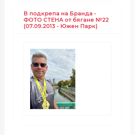
В подкрепа на Бранда -
ФОТО СТЕНА от бягане №22
(07.09.2013 - Южен Парк)