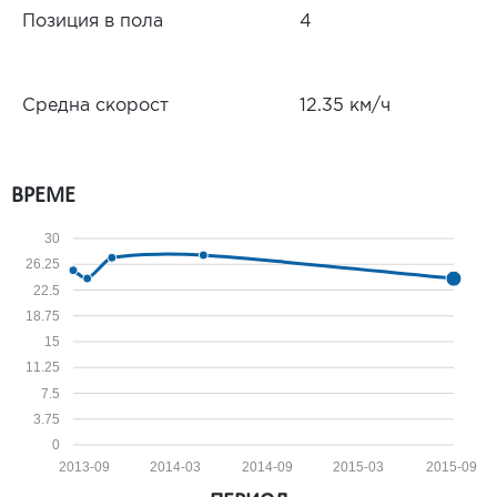
Позиция в пола
4
Средна скорост
12.35 км/ч
ВРЕМЕ
30
26.25
22.5
18.75
15
11.25
7.5
3.75
0
2013-09
2014-03
2014-09
2015-03
2015-09