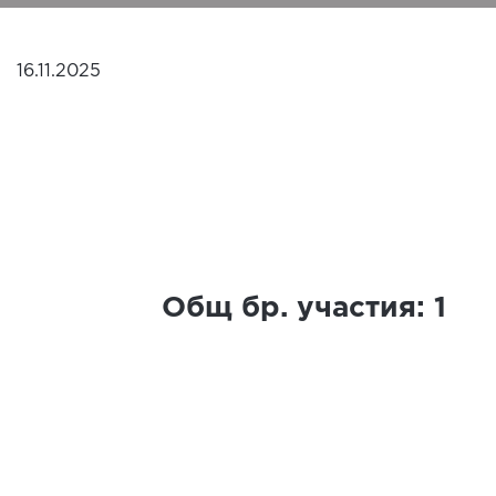
16.11.2025
Общ бр. участия:
1