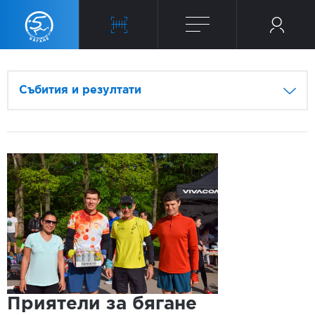
Събития и резултати
Приятели за бягане