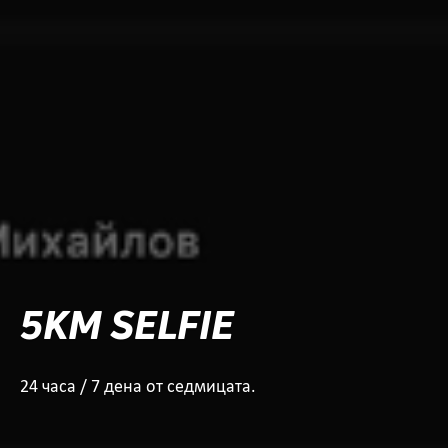
5KM SELFIE
24 часа / 7 дена от седмицата.