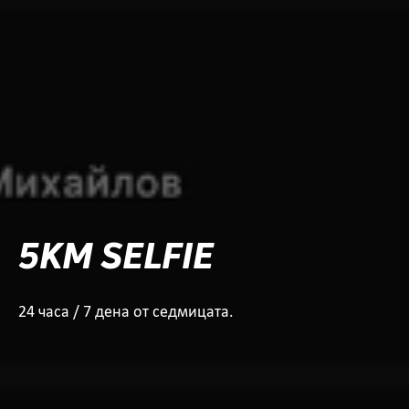
5KM SELFIE
24 часа / 7 дена от седмицата.