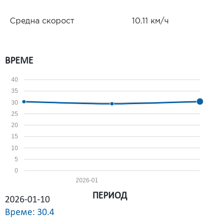
Средна скорост
10.11 км/ч
ВРЕМЕ
40
35
30
25
20
15
10
5
0
2026-01
ПЕРИОД
2026-01-10
Време: 30.4