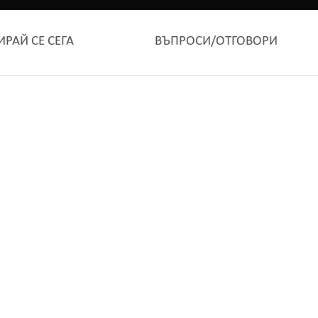
ИРАЙ СЕ СЕГА
ВЪПРОСИ/ОТГОВОРИ