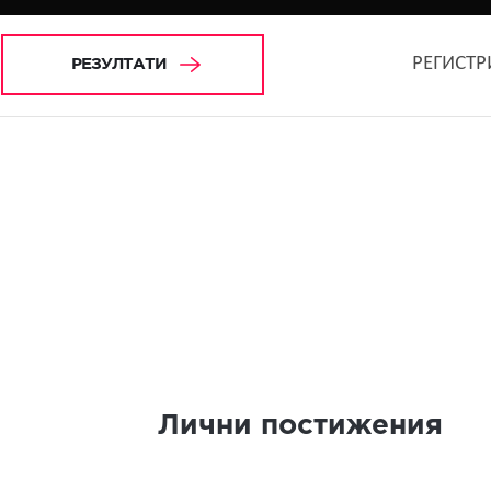
РЕГИСТР
РЕЗУЛТАТИ
Лични постижения