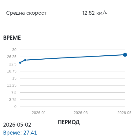
Средна скорост
12.82 км/ч
ВРЕМЕ
30
26.25
22.5
18.75
15
11.25
7.5
3.75
0
2026-01
2026-03
2026-05
ПЕРИОД
2026-05-02
Време: 27.41