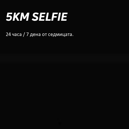
5KM SELFIE
24 часа / 7 дена от седмицата.