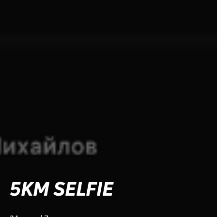
5KM SELFIE