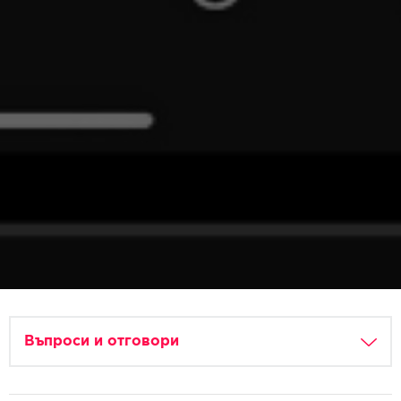
Въпроси и отговори