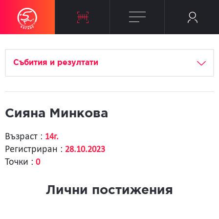
Събития и резултати
Сияна Минкова
Възраст :
14г.
Регистриран :
28.10.2023
Точки :
0
Лични постижения