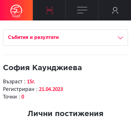
Събития и резултати
София Каунджиева
Възраст :
15г.
Регистриран :
21.04.2023
Точки :
0
Лични постижения