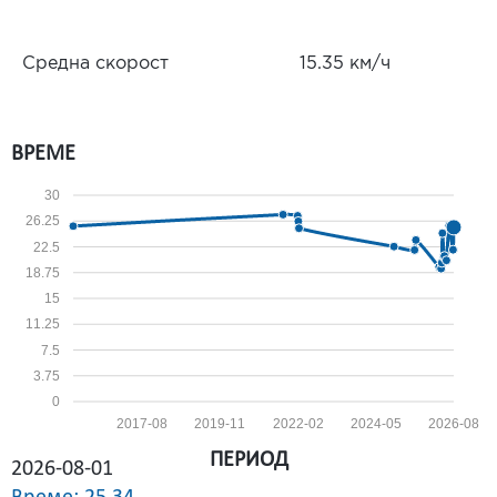
Средна скорост
15.35 км/ч
ВРЕМЕ
30
26.25
22.5
18.75
15
11.25
7.5
3.75
0
2017-08
2019-11
2022-02
2024-05
2026-08
ПЕРИОД
2026-08-01