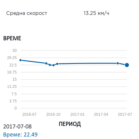
Средна скорост
13.25 км/ч
ВРЕМЕ
30
26.25
22.5
18.75
15
11.25
7.5
3.75
0
2016-07
2016-10
2017-01
2017-04
2017-07
ПЕРИОД
2017-07-08
Време: 22.49