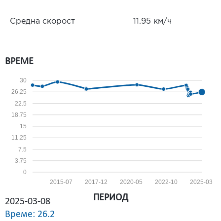
Средна скорост
11.95 км/ч
ВРЕМЕ
30
26.25
22.5
18.75
15
11.25
7.5
3.75
0
2015-07
2017-12
2020-05
2022-10
2025-03
ПЕРИОД
2025-03-08
Време: 26.2