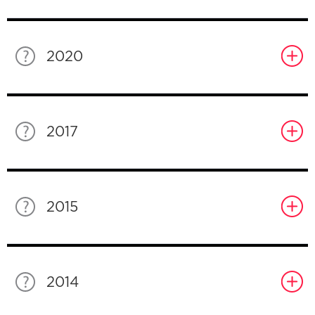
2020
2017
2015
2014