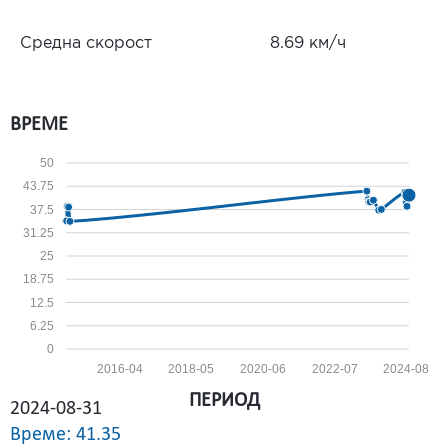
Средна скорост
8.69 км/ч
ВРЕМЕ
50
43.75
37.5
31.25
25
18.75
12.5
6.25
0
2016-04
2018-05
2020-06
2022-07
2024-08
ПЕРИОД
2024-08-31
Време: 41.35