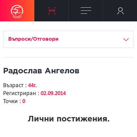
Въпроси/Отговори
Радослав Ангелов
Възраст :
44г.
Регистриран :
02.09.2014
Точки :
0
Лични постижения.