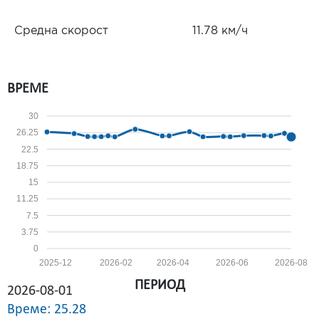
Средна скорост
11.78 км/ч
ВРЕМЕ
30
26.25
22.5
18.75
15
11.25
7.5
3.75
0
2025-12
2026-02
2026-04
2026-06
2026-08
ПЕРИОД
2026-08-01
Време: 25.28