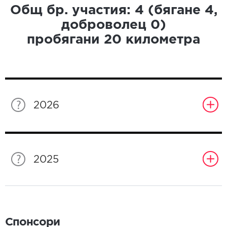
Общ бр. участия:
4
(бягане
4
,
доброволец
0
)
пробягани
20
километра
2026
2025
Спонсори
Спонсори