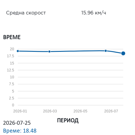
Средна скорост
15.96 км/ч
ВРЕМЕ
20
17.5
15
12.5
10
7.5
5
2.5
0
2026-01
2026-03
2026-05
2026-07
ПЕРИОД
2026-07-25
Време: 18.48