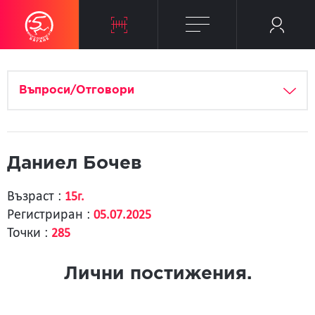
Въпроси/Отговори
Даниел Бочев
Възраст :
15г.
Регистриран :
05.07.2025
Точки :
285
Лични постижения.