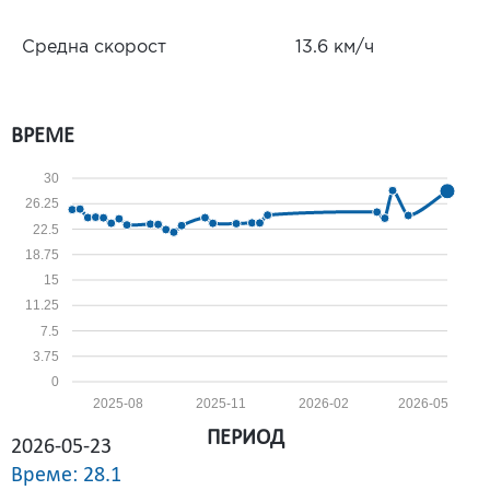
Средна скорост
13.6 км/ч
ВРЕМЕ
30
26.25
22.5
18.75
15
11.25
7.5
3.75
0
2025-08
2025-11
2026-02
2026-05
ПЕРИОД
2026-05-23
Време: 28.1