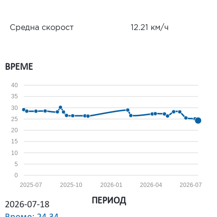
Средна скорост
12.21 км/ч
ВРЕМЕ
40
35
30
25
20
15
10
5
0
2025-07
2025-10
2026-01
2026-04
2026-07
ПЕРИОД
2026-07-18