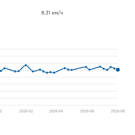
8.31 км/ч
2
2026-02
2026-04
2026-06
2026-08