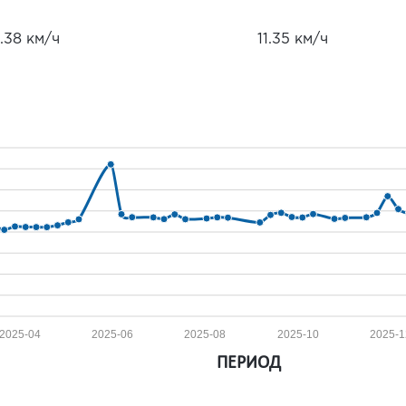
.38 км/ч
11.35 км/ч
2025-04
2025-06
2025-08
2025-10
2025-1
ПЕРИОД