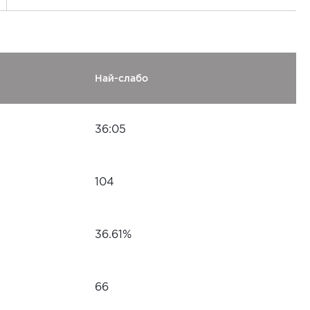
Най-слабо
36:05
104
36.61%
66