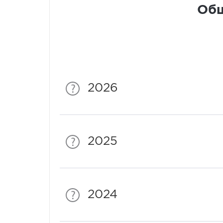
Общ
2026
2025
2024